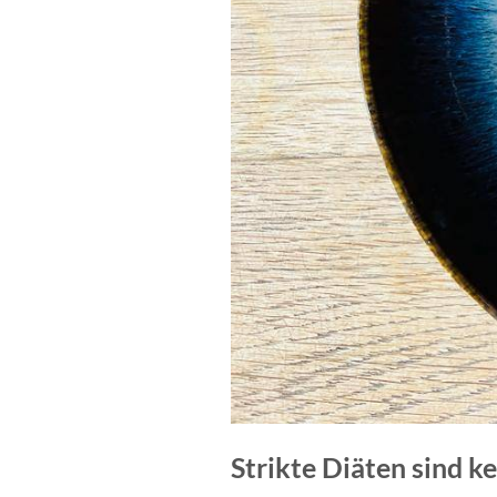
Strikte Diäten sind k