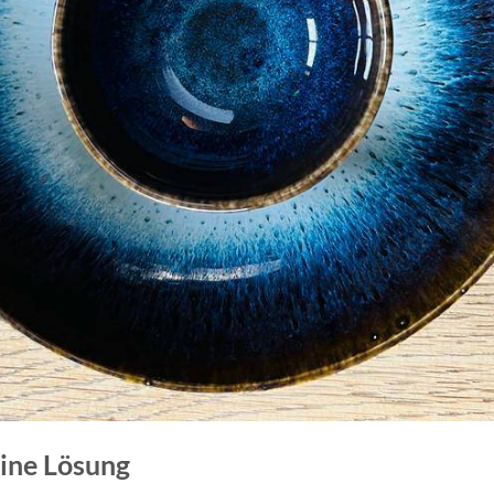
eine Lösung