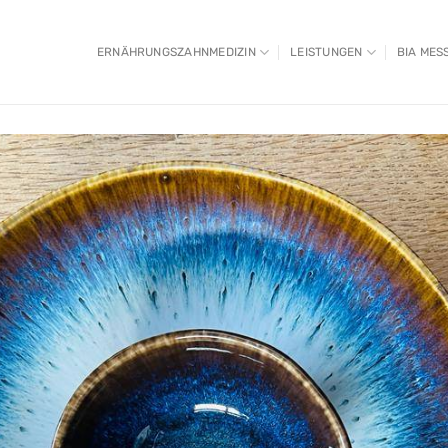
ERNÄHRUNGSZAHNMEDIZIN
LEISTUNGEN
BIA MES