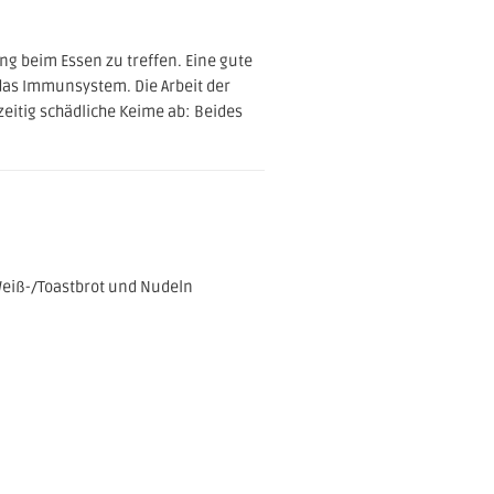
ng beim Essen zu treffen. Eine gute
as Immunsystem. Die Arbeit der
itig schädliche Keime ab: Beides
Weiß-/Toastbrot und Nudeln