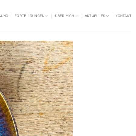
SUNG
FORTBILDUNGEN
ÜBER MICH
AKTUELLES
KONTAKT