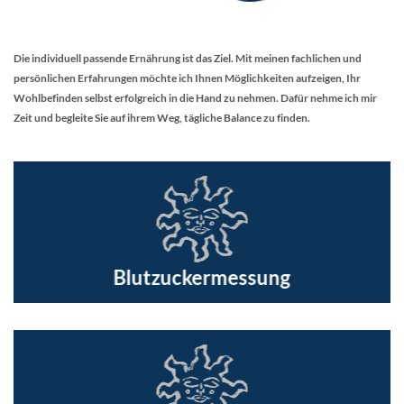
Die individuell passende Ernährung ist das Ziel. Mit meinen fachlichen und
persönlichen Erfahrungen möchte ich Ihnen Möglichkeiten aufzeigen, Ihr
Wohlbefinden selbst erfolgreich in die Hand zu nehmen. Dafür nehme ich mir
Zeit und begleite Sie auf ihrem Weg, tägliche Balance zu finden.
Blutzuckermessung