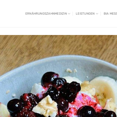
ERNÄHRUNGSZAHNMEDIZIN
LEISTUNGEN
BIA MES