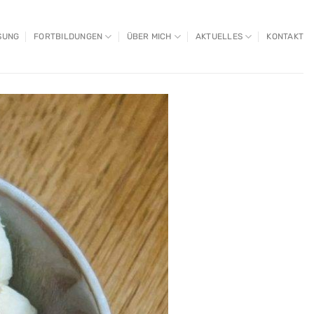
SUNG
FORTBILDUNGEN
ÜBER MICH
AKTUELLES
KONTAKT